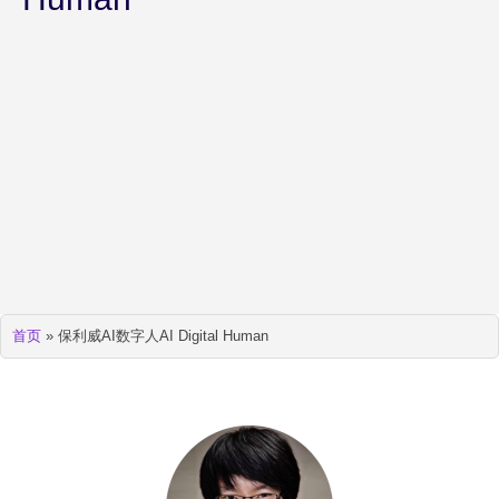
首页
»
保利威AI数字人AI Digital Human