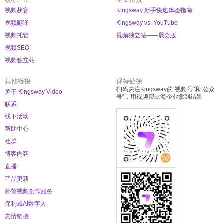
视频获客
Kingsway 新手快速体验指南
视频翻译
Kingsway vs. YouTube
视频托管
视频独立站——展会版
视频SEO
视频独立站
其他链接
保持链接
扫码关注Kingsway的“视频号”和“公众
关于 Kingsway Video
号”，用视频帮出海企业拿到结果
联系
线下活动
帮助中心
社群
博客内容
直播
产品更新
外贸视频创作服务
保利威AI数字人
友情链接