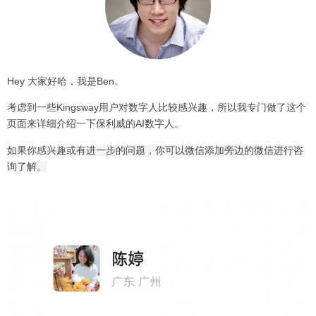
Hey 大家好哈，我是Ben。
考虑到一些Kingsway用户对数字人比较感兴趣，所以我专门做了这个
页面来详细介绍一下保利威的AI数字人。
如果你感兴趣或
有进一步的问题，你可以微信添加旁边的微信进行咨
询了解。