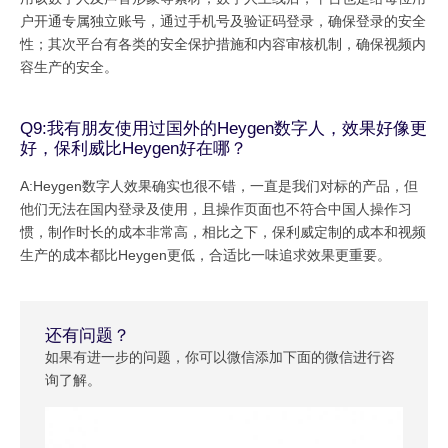
户开通专属独立账号，通过手机号及验证码登录，确保登录的安全
性；其次平台有各类的安全保护措施和内容审核机制，确保视频内
容生产的安全。
Q9:我有朋友使用过国外的Heygen数字人，效果好像更
好，保利威比Heygen好在哪？
A:Heygen数字人效果确实也很不错，一直是我们对标的产品，但
他们无法在国内登录及使用，且操作页面也不符合中国人操作习
惯，制作时长的成本非常高，相比之下，保利威定制的成本和视频
生产的成本都比Heygen更低，合适比一味追求效果更重要。
还有问题？
如果有进一步的问题，你可以微信添加下面的微信进行咨
询了解。