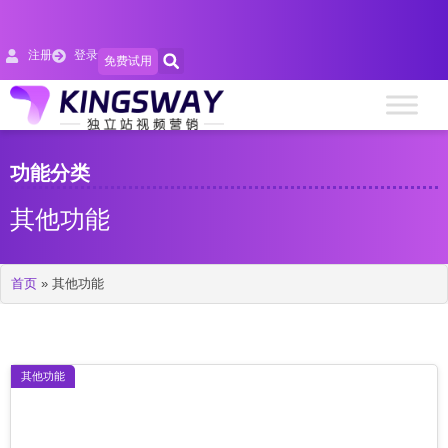
注册
登录
免费试用
功能分类
其他功能
首页
»
其他功能
其他功能