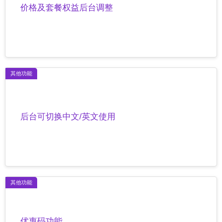
价格及套餐权益后台调整
其他功能
后台可切换中文/英文使用
其他功能
优惠码功能