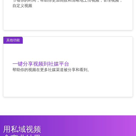
节省你的时间，帮助你更加高效和清晰地上传视频，管理视频，
自定义视频
其他功能
一键分享视频到社媒平台
帮助你的视频在更多社媒渠道被分享和看到。
用私域视频