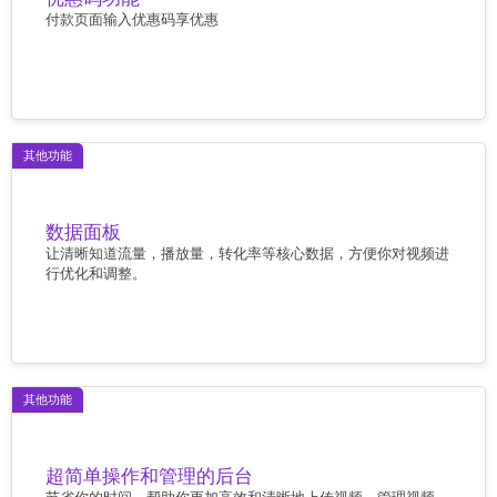
付款页面输入优惠码享优惠
其他功能
数据面板
让清晰知道流量，播放量，转化率等核心数据，方便你对视频进
行优化和调整。
其他功能
超简单操作和管理的后台