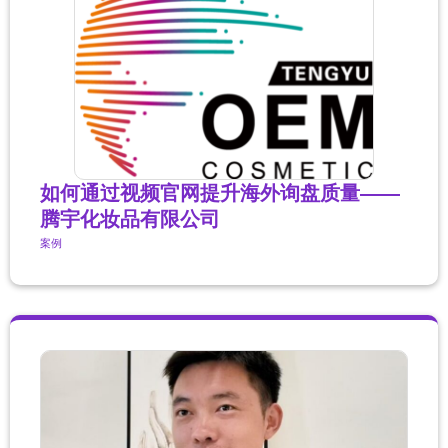
如何通过视频官网提升海外询盘质量——
腾宇化妆品有限公司
案例