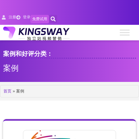
注册
登录
免费试用
案例和好评分类：
案例
首页
»
案例