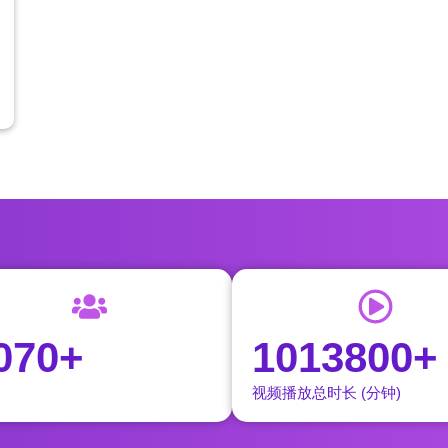
070+
1013800+
视频播放总时长 (分钟)