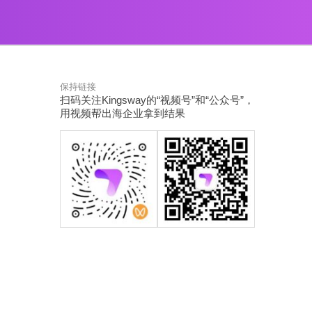
保持链接
扫码关注Kingsway的“视频号”和“公众号”，
用视频帮出海企业拿到结果