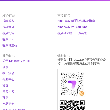
核心产品
重要链接
视频获客
Kingsway 新手快速体验指南
视频翻译
Kingsway vs. YouTube
视频托管
视频独立站——展会版
视频SEO
视频独立站
其他链接
保持链接
扫码关注Kingsway的“视频号”和“公众
关于 Kingsway Video
号”，用视频帮出海企业拿到结果
联系
线下活动
帮助中心
社群
博客内容
直播
产品更新
外贸视频创作服务