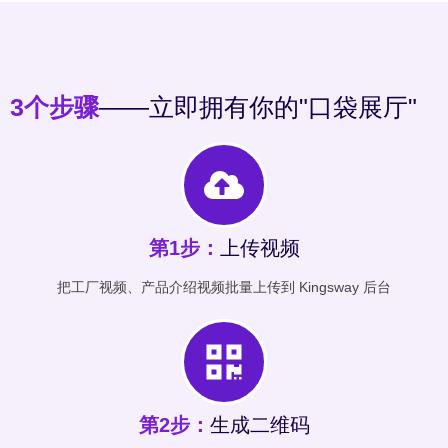
3个步骤
——立即拥有你的"口袋展厅"
第1步：
上传视频
把工厂视频、产品介绍视频批量上传到 Kingsway 后台
第2步：
生成二维码