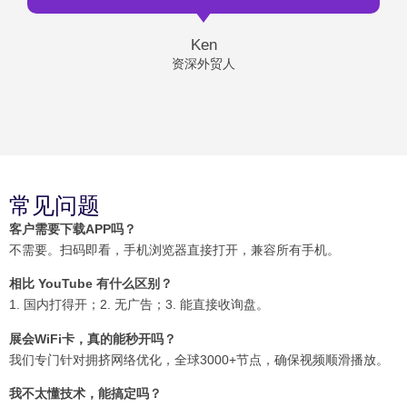
Ken
资深外贸人
常见问题
客户需要下载APP吗？
不需要。扫码即看，手机浏览器直接打开，兼容所有手机。
相比 YouTube 有什么区别？
1. 国内打得开；2. 无广告；3. 能直接收询盘。
展会WiFi卡，真的能秒开吗？
我们专门针对拥挤网络优化，全球3000+节点，确保视频顺滑播放。
我不太懂技术，能搞定吗？