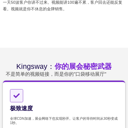
一天50波客户你讲不过来。视频能讲100遍不累，客户回去还能反复
看。视频就是你不休息的金牌销售。
Kingsway：
你的展会秘密武器
不是简单的视频链接，而是你的"口袋移动展厅"
极致速度
全球CDN加速，展会网络下也实现秒开。让客户的等待时间从30秒变成
1秒。