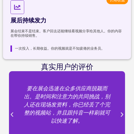
展后持续发力
展会结束不是结束。客户回去还能继续看视频分享给其他人。你的内容
在帮你持续销售。
一次投入，长期收益。你的视频就是不知疲倦的业务员。
真实用户的评价
要在展会迅速在众多供应商脱颖而
出。是时间和注意力的共同挑战，别
人还在现场发资料，你已经丢了个完
整的视频站，并且跟抖音一样刷就可
以快速了解。