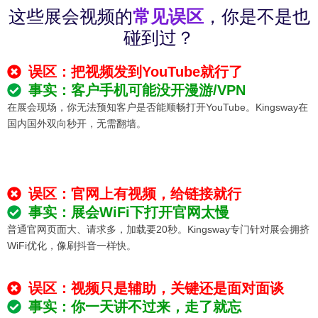
这些展会视频的
常见误区
，你是不是也
碰到过？
误区：把视频发到YouTube就行了
事实：客户手机可能没开漫游/VPN
在展会现场，你无法预知客户是否能顺畅打开YouTube。Kingsway在
国内国外双向秒开，无需翻墙。
误区：官网上有视频，给链接就行
事实：展会WiFi下打开官网太慢
普通官网页面大、请求多，加载要20秒。Kingsway专门针对展会拥挤
WiFi优化，像刷抖音一样快。
误区：视频只是辅助，关键还是面对面谈
事实：你一天讲不过来，走了就忘