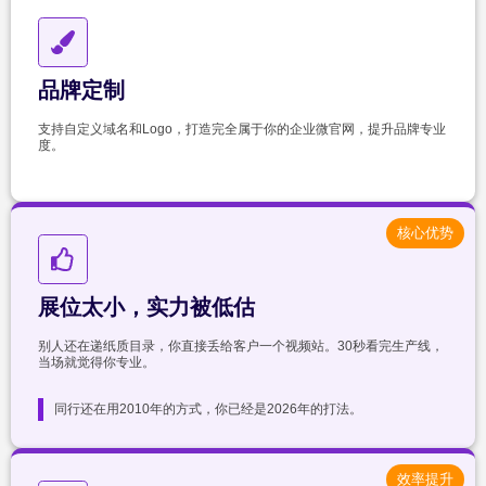
品牌定制
支持自定义域名和Logo，打造完全属于你的企业微官网，提升品牌专业
度。
核心优势
展位太小，实力被低估
别人还在递纸质目录，你直接丢给客户一个视频站。30秒看完生产线，
当场就觉得你专业。
同行还在用2010年的方式，你已经是2026年的打法。
效率提升