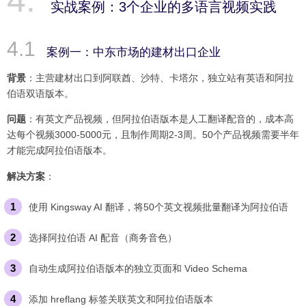
实战案例：3个企业的多语言视频实践
案例一：中东市场的建材出口企业
背景
：主营建材出口到阿联酋、沙特、卡塔尔，独立站有英语和阿拉
伯语双语版本。
问题
：有英文产品视频，但阿拉伯语版本是人工翻译配音的，成本高
达每个视频3000-5000元，且制作周期2-3周。50个产品视频需要半年
才能完成阿拉伯语版本。
解决方案
：
使用 Kingsway AI 翻译，将50个英文视频批量翻译为阿拉伯语
选择阿拉伯语 AI 配音（商务音色）
自动生成阿拉伯语版本的独立页面和 Video Schema
添加 hreflang 标签关联英文和阿拉伯语版本