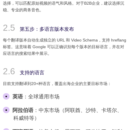
选择，可以匹配原始视频的语气和风格。对于B2B企业，建议选择沉
稳、专业的商务音色。
第五步：多语言版本发布
每个翻译版本自动生成独立的 URL 和 Video Schema，支持 hreflang
标签。这意味着 Google 可以正确识别每个版本的目标语言，并在对
应语言的搜索结果中展示。
支持的语言
目前支持翻译到20+种语言，覆盖出海企业的主要目标市场：
英语
：全球通用市场
阿拉伯语
：中东市场（阿联酋、沙特、卡塔尔、
科威特等）