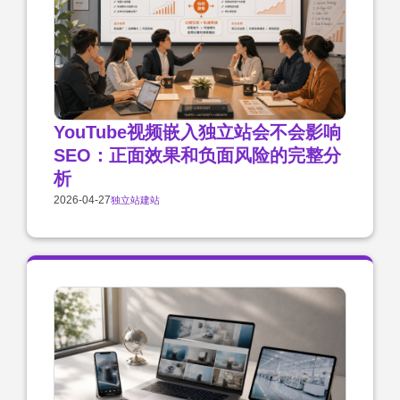
YouTube视频嵌入独立站会不会影响
SEO：正面效果和负面风险的完整分
析
2026-04-27
独立站建站