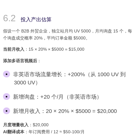
投入产出估算
假设一个 B2B 外贸企业，独立站月均 UV 5000，月均询盘 15 个，每
个询盘成交概率 20%，平均订单金额 $5000。
当前月收入
：15 × 20% × $5000 = $15,000
添加多语言视频后
：
非英语市场流量增长：+200%（从 1000 UV 到
3000 UV）
新增询盘：+20 个/月（非英语市场）
新增月收入：20 × 20% × $5000 = $20,000
月度增量收入
：$20,000
AI翻译成本
：年订阅费用 / 12 ≈ $50-100/月