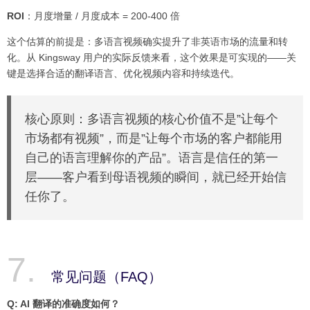
ROI
：月度增量 / 月度成本 = 200-400 倍
这个估算的前提是：多语言视频确实提升了非英语市场的流量和转
化。从 Kingsway 用户的实际反馈来看，这个效果是可实现的——关
键是选择合适的翻译语言、优化视频内容和持续迭代。
核心原则：多语言视频的核心价值不是”让每个
市场都有视频”，而是”让每个市场的客户都能用
自己的语言理解你的产品”。语言是信任的第一
层——客户看到母语视频的瞬间，就已经开始信
任你了。
常见问题（FAQ）
Q: AI 翻译的准确度如何？