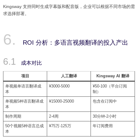
Kingsway 支持同时生成字幕版和配音版，企业可以根据不同市场的需
求选择部署。
ROI 分析：多语言视频翻译的投入产出
成本对比
项目
人工翻译
Kingsway AI 翻译
单视频单语言翻译成
¥3000-5000
¥50-100（平台订阅
本
制）
单视频5种语言翻译成
¥15000-25000
包含在订阅中
本
制作周期
2-4周
30分钟-2小时
50个视频5种语言总成
¥75万-125万
年订阅费用
本