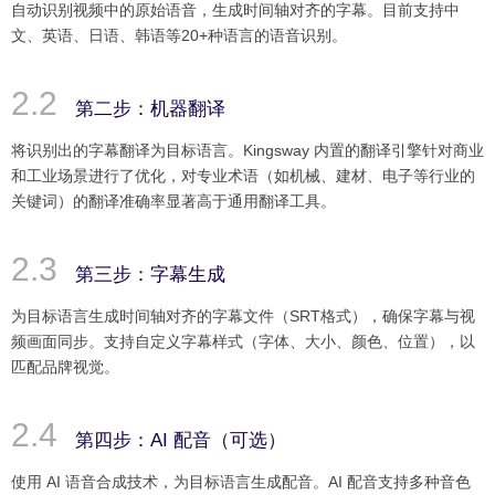
自动识别视频中的原始语音，生成时间轴对齐的字幕。目前支持中
文、英语、日语、韩语等20+种语言的语音识别。
第二步：机器翻译
将识别出的字幕翻译为目标语言。Kingsway 内置的翻译引擎针对商业
和工业场景进行了优化，对专业术语（如机械、建材、电子等行业的
关键词）的翻译准确率显著高于通用翻译工具。
第三步：字幕生成
为目标语言生成时间轴对齐的字幕文件（SRT格式），确保字幕与视
频画面同步。支持自定义字幕样式（字体、大小、颜色、位置），以
匹配品牌视觉。
第四步：AI 配音（可选）
使用 AI 语音合成技术，为目标语言生成配音。AI 配音支持多种音色