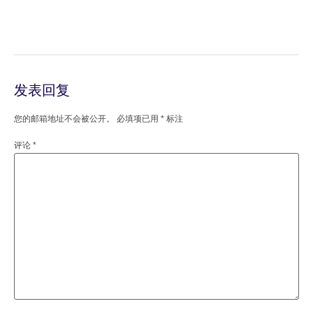
发表回复
您的邮箱地址不会被公开。
必填项已用
*
标注
评论
*