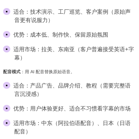
适合：技术演示、工厂巡览、客户案例（原始声
音更有说服力）
优势：成本低、制作快、保留原始氛围
适用市场：拉美、东南亚（客户普遍接受英语+字
幕）
配音模式
：用 AI 配音替换原始语音。
适合：产品广告、品牌介绍、教程（需要完整语
言沉浸感）
优势：用户体验更好、适合不习惯看字幕的市场
适用市场：中东（阿拉伯语配音）、日本（日语
配音）