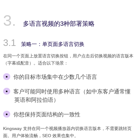
多语言视频的3种部署策略
策略一：单页面多语言切换
在同一个页面上放置语言切换按钮，用户点击后切换视频的语言版本
（字幕或配音）。适合以下场景：
你的目标市场集中在少数几个语言
客户可能同时使用多种语言（如中东客户通常懂
英语和阿拉伯语）
你想保持页面结构的一致性
Kingsway 支持在同一个视频播放器内切换语言版本，不需要跳转页
面。用户体验流畅，SEO 效果也集中。