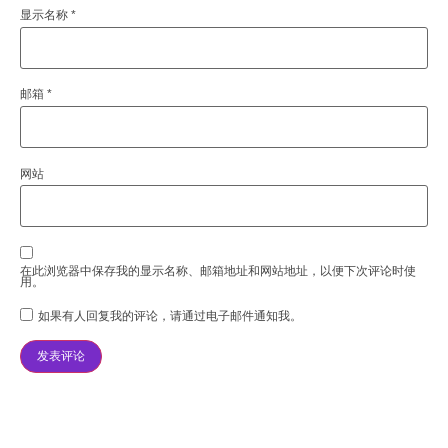
显示名称
*
邮箱
*
网站
在此浏览器中保存我的显示名称、邮箱地址和网站地址，以便下次评论时使
用。
如果有人回复我的评论，请通过电子邮件通知我。