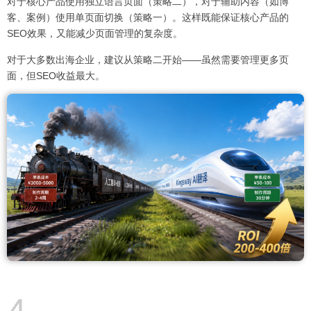
对于核心产品使用独立语言页面（策略二），对于辅助内容（如博
客、案例）使用单页面切换（策略一）。这样既能保证核心产品的
SEO效果，又能减少页面管理的复杂度。
对于大多数出海企业，建议从策略二开始——虽然需要管理更多页
面，但SEO收益最大。