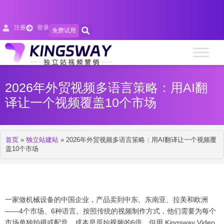
注册
登录
免费试用
2026年外贸视频多语言策略：用AI翻
译让一个视频覆盖10个市场
首页
»
独立站建站
»
2026年外贸视频多语言策略：用AI翻译让一个视频覆
盖10个市场
一家做机械设备的中国企业，产品卖到中东、东南亚、拉美和欧洲
——4个市场、6种语言。按照传统的视频制作方式，他们需要为每个
市场单独拍摄或配音，成本是原始视频的6倍。但用 Kingsway Video