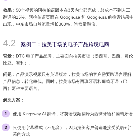
效果
：50个视频的阿拉伯语版本在3天内全部完成，总成本不到人工
翻译的15%。阿拉伯语页面在 Google.ae 和 Google.sa 的搜索结果中
出现，中东市场自然流量增长300%，询盘量翻倍。
案例二：拉美市场的电子产品跨境电商
背景
：DTC 电子产品品牌，主要面向拉美市场（墨西哥、巴西、哥伦
比亚、智利）。
问题
：产品演示视频只有英语版本，拉美市场的客户需要跨语言理解
产品信息，转化率低。同时，拉美市场有西班牙语和葡萄牙语（巴
西）两种主要语言。
解决方案
：
使用 Kingsway AI 翻译，将英语视频翻译为西班牙语和葡萄牙语
只使用字幕模式（不配音），因为拉美客户普遍能接受英语+字
幕的方式