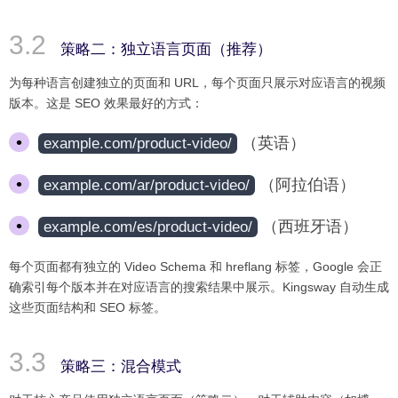
策略二：独立语言页面（推荐）
为每种语言创建独立的页面和 URL，每个页面只展示对应语言的视频
版本。这是 SEO 效果最好的方式：
（英语）
example.com/product-video/
（阿拉伯语）
example.com/ar/product-video/
（西班牙语）
example.com/es/product-video/
每个页面都有独立的 Video Schema 和 hreflang 标签，Google 会正
确索引每个版本并在对应语言的搜索结果中展示。Kingsway 自动生成
这些页面结构和 SEO 标签。
策略三：混合模式