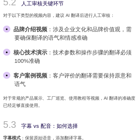
人工审核关键环节
对于以下类型的视频内容，建议 AI 翻译后进行人工审核：
品牌介绍视频
：涉及企业文化和品牌价值观，需
要确保翻译的语气和情感准确
核心技术演示
：技术参数和操作步骤的翻译必须
100%准确
客户案例视频
：客户评价的翻译需要保持原意和
语气
对于常规的产品展示、工厂巡览、使用教程等视频，AI 翻译的准确度
已经足够直接使用。
字幕 vs 配音：如何选择
字幕模式
：保留原始语音，添加翻译字幕。