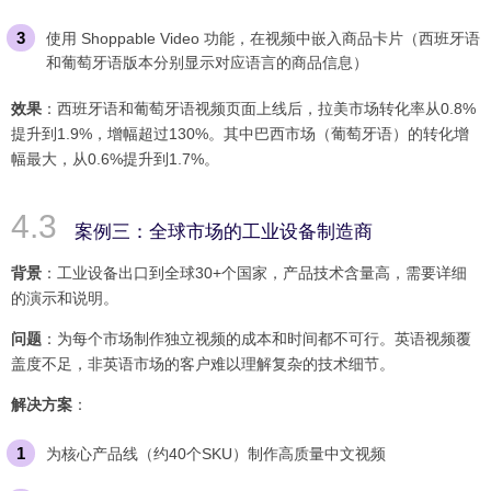
使用 Shoppable Video 功能，在视频中嵌入商品卡片（西班牙语
和葡萄牙语版本分别显示对应语言的商品信息）
效果
：西班牙语和葡萄牙语视频页面上线后，拉美市场转化率从0.8%
提升到1.9%，增幅超过130%。其中巴西市场（葡萄牙语）的转化增
幅最大，从0.6%提升到1.7%。
案例三：全球市场的工业设备制造商
背景
：工业设备出口到全球30+个国家，产品技术含量高，需要详细
的演示和说明。
问题
：为每个市场制作独立视频的成本和时间都不可行。英语视频覆
盖度不足，非英语市场的客户难以理解复杂的技术细节。
解决方案
：
为核心产品线（约40个SKU）制作高质量中文视频