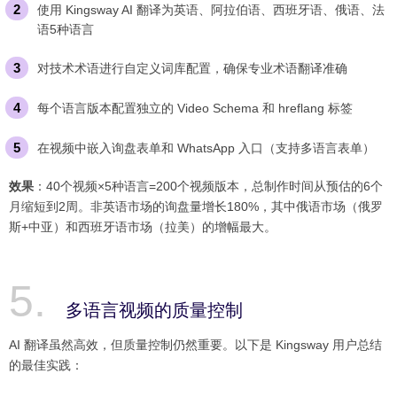
使用 Kingsway AI 翻译为英语、阿拉伯语、西班牙语、俄语、法
语5种语言
对技术术语进行自定义词库配置，确保专业术语翻译准确
每个语言版本配置独立的 Video Schema 和 hreflang 标签
在视频中嵌入询盘表单和 WhatsApp 入口（支持多语言表单）
效果
：40个视频×5种语言=200个视频版本，总制作时间从预估的6个
月缩短到2周。非英语市场的询盘量增长180%，其中俄语市场（俄罗
斯+中亚）和西班牙语市场（拉美）的增幅最大。
多语言视频的质量控制
AI 翻译虽然高效，但质量控制仍然重要。以下是 Kingsway 用户总结
的最佳实践：