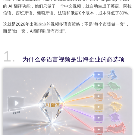
的 AI 翻译功能，他们只做了一个中文视频，就自动生成了英语、阿拉
伯语、西班牙语、葡萄牙语、法语和俄语6个版本，成本降低了80%。
这就是2026年出海企业的视频多语言策略：不是”每个市场做一套”，
而是”做一套，AI翻译到所有市场”。
为什么多语言视频是出海企业的必选项