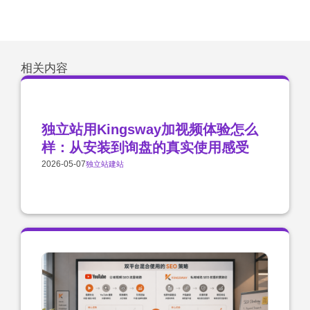
相关内容
独立站用Kingsway加视频体验怎么
样：从安装到询盘的真实使用感受
2026-05-07
独立站建站