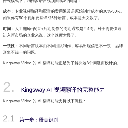
传统模式下，制作多语言视频面临3个问题：
成本
：专业视频翻译和配音的费用通常是原始制作成本的30%-50%。
如果你有50个视频要翻译成6种语言，成本是天文数字。
时间
：人工翻译+配音+后期制作的周期通常是2-4周。对于需要快速
进入新市场的企业来说，这个速度太慢了。
一致性
：不同语言版本由不同团队制作，容易出现信息不一致、品牌
形象不统一的问题。
Kingsway Video 的 AI 翻译功能正是为了解决这3个问题而设计的。
Kingsway AI 视频翻译的完整能力
Kingsway Video 的 AI 翻译功能支持以下流程：
第一步：语音识别