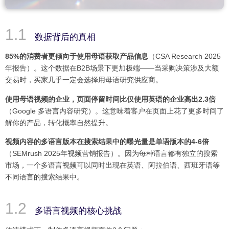
数据背后的真相
85%的消费者更倾向于使用母语获取产品信息
（CSA Research 2025
年报告）。这个数据在B2B场景下更加极端——当采购决策涉及大额
交易时，买家几乎一定会选择用母语研究供应商。
使用母语视频的企业，页面停留时间比仅使用英语的企业高出2.3倍
（Google 多语言内容研究）。这意味着客户在页面上花了更多时间了
解你的产品，转化概率自然提升。
视频内容的多语言版本在搜索结果中的曝光量是单语版本的4-6倍
（SEMrush 2025年视频营销报告）。因为每种语言都有独立的搜索
市场，一个多语言视频可以同时出现在英语、阿拉伯语、西班牙语等
不同语言的搜索结果中。
多语言视频的核心挑战