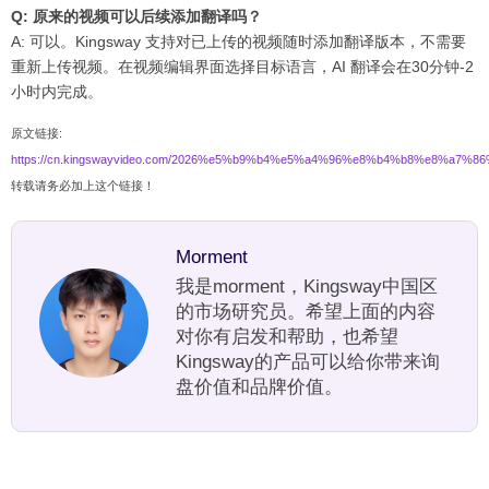
Q: 原来的视频可以后续添加翻译吗？
A: 可以。Kingsway 支持对已上传的视频随时添加翻译版本，不需要
重新上传视频。在视频编辑界面选择目标语言，AI 翻译会在30分钟-2
小时内完成。
原文链接:
https://cn.kingswayvideo.com/2026%e5%b9%b4%e5%a4%96%e8%b4%b8%e8
转载请务必加上这个链接！
Morment
我是morment，Kingsway中国区
的市场研究员。希望上面的内容
对你有启发和帮助，也希望
Kingsway的产品可以给你带来询
盘价值和品牌价值。