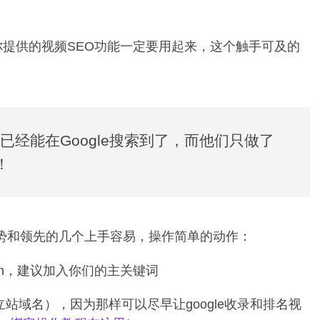
ay为你提供的视频SEO功能一定要用起来，这个触手可及的
，已经能在Google搜索到了，而他们只做了
！
上产生优势和领先的几个上手容易，操作简单的动作：
iption，建议加入你们的主关键词
的独立站域名），因为那样可以尽早让google收录和排名视