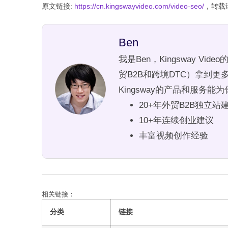
原文链接:
https://cn.kingswayvideo.com/video-seo/
，转载
Ben
我是Ben，Kingsway V
贸B2B和跨境DTC）拿到
Kingsway的产品和服务
20+年外贸B2B独立站
10+年连续创业建议
丰富视频创作经验
相关链接：
分类
链接