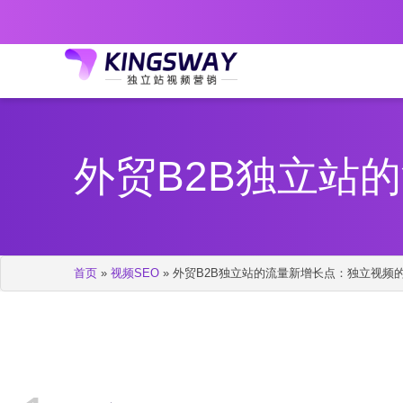
外贸B2B独立站
首页
»
视频SEO
»
外贸B2B独立站的流量新增长点：独立视频的