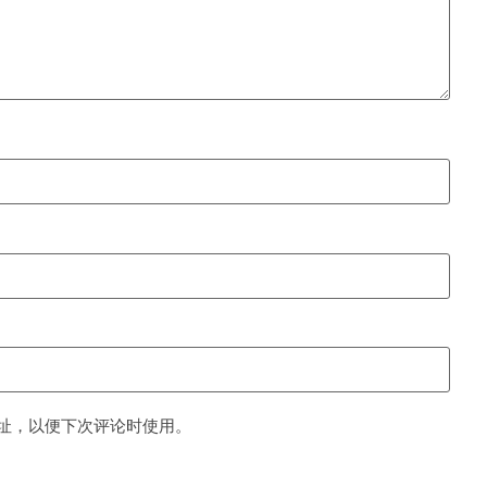
址，以便下次评论时使用。