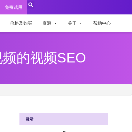
录
免费试用
价格及购买
资源
关于
帮助中心
频的视频SEO
目录