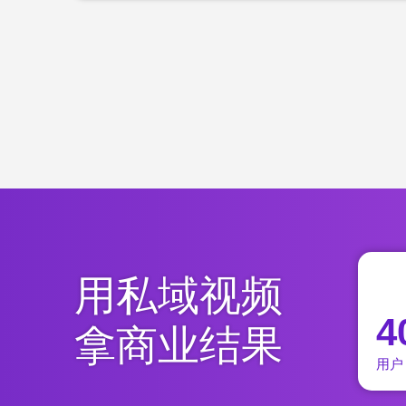
用私域视频
4
拿商业结果
用户