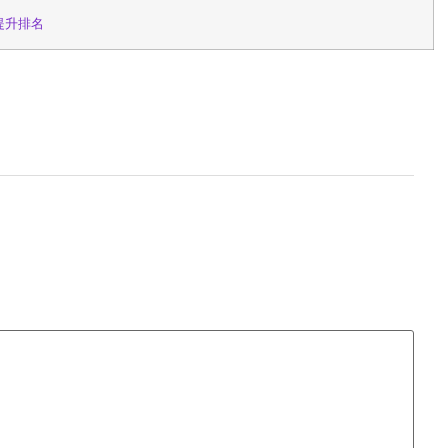
O提升排名