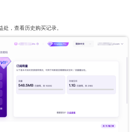
益处，查看历史购买记录。