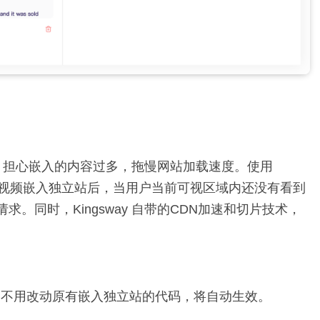
频时，担心嵌入的内容过多，拖慢网站加载速度。使用
way 的视频嵌入独立站后，当用户当前可视区域内还没有看到
。同时，Kingsway 自带的CDN加速和切片技术，
有用户不用改动原有嵌入独立站的代码，将自动生效。