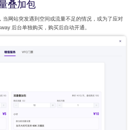
流量叠加包
e 版本，当网站突发遇到空间或流量不足的情况，或为了应对
sway 后台单独购买，购买后自动开通。