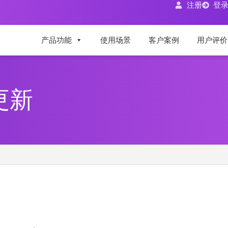
注册
登
产品功能
使用场景
客户案例
用户评价
品更新