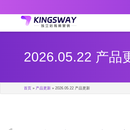
2026.05.22 产
首页
»
产品更新
»
2026.05.22 产品更新