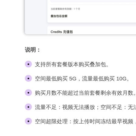
说明：
支持所有套餐版本购买叠加包。
空间最低购买 5G，流量最低购买 10G。
购买月数不能超过当前套餐剩余有效月数
流量不足：视频无法播放；空间不足：无
空间超限处理：按上传时间冻结最早视频，