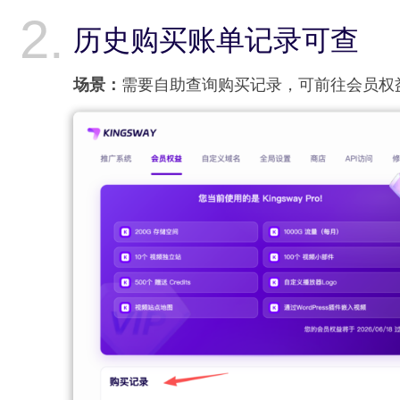
历史购买账单记录可查
场景：
需要自助查询购买记录，可前往会员权