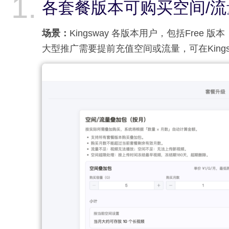
各套餐版本可购买空间/
场景：
Kingsway 各版本用户，包括Fre
大型推广需要提前充值空间或流量，可在King