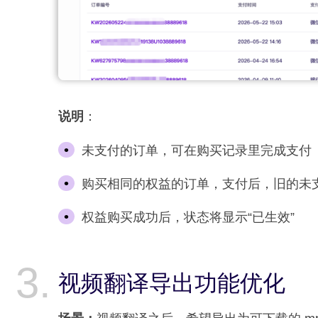
说明
：
未支付的订单，可在购买记录里完成支付
购买相同的权益的订单，支付后，旧的未
权益购买成功后，状态将显示“已生效”
视频翻译导出功能优化