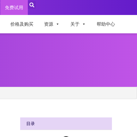
录
免费试用
价格及购买
资源
关于
帮助中心
目录