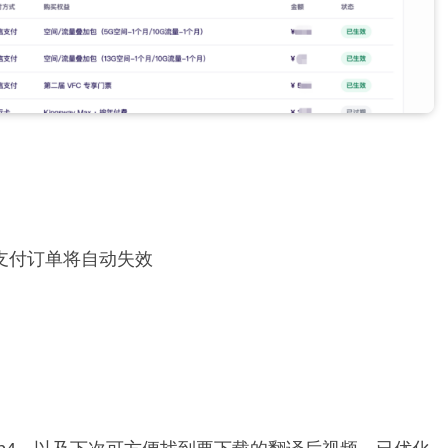
支付订单将自动失效