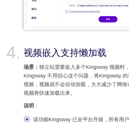
视频嵌入支持懒加载
场景：
独立站需要嵌入多个Kingsway 视
Kingsway 不用担心这个问题，将Kings
视频，视频就不会自动加载，大大减少了网络请求
视频将快速加载出来。
说明
：
该功能Kingsway 已全平台升级，所