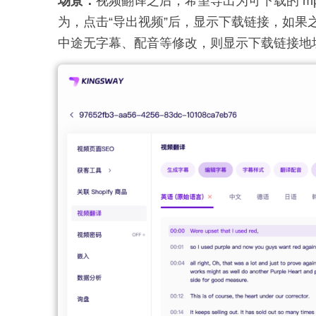
场景：
视频翻译之后，希望导出为可下载的 m
为，点击“导出视频”后，显示下载链接，如
中途无字幕、配音等修改，则显示下载链接地