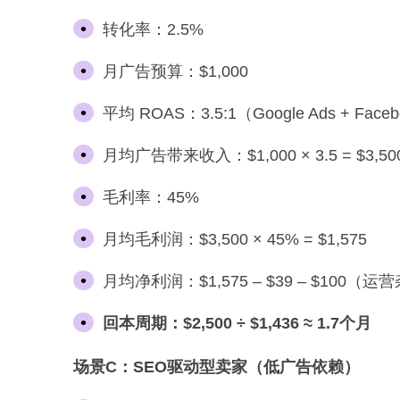
转化率：2.5%
月广告预算：$1,000
平均 ROAS：3.5:1（Google Ads + Fa
月均广告带来收入：$1,000 × 3.5 = $3,50
毛利率：45%
月均毛利润：$3,500 × 45% = $1,575
月均净利润：$1,575 – $39 – $100（
回本周期：$2,500 ÷ $1,436 ≈ 1.7个月
场景C：SEO驱动型卖家（低广告依赖）