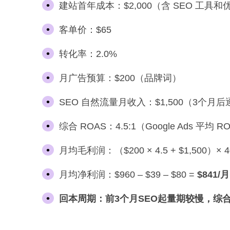
建站首年成本：$2,000（含 SEO 工具和
客单价：$65
转化率：2.0%
月广告预算：$200（品牌词）
SEO 自然流量月收入：$1,500（3个月
综合 ROAS：4.5:1（Google Ads 平均 RO
月均毛利润：（$200 × 4.5 + $1,500）× 4
月均净利润：$960 – $39 – $80 =
$841/月
回本周期：前3个月SEO起量期较慢，综合