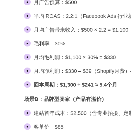
月广告预算：$500
平均 ROAS：2.2:1（Facebook Ads 行业基
月均广告带来收入：$500 × 2.2 = $1,100
毛利率：30%
月均毛利润：$1,100 × 30% = $330
月均净利润：$330 – $39（Shopify月费
回本周期：$1,300 ÷ $241 ≈ 5.4个月
场景B：品牌型卖家（产品有溢价）
建站首年成本：$2,500（含专业拍摄、
客单价：$85