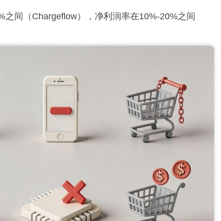
5%之间（Chargeflow），净利润率在10%-20%之间