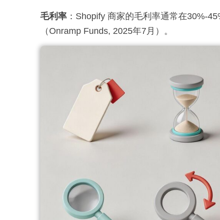
毛利率
：Shopify 商家的毛利率通常在30%-4
（Onramp Funds, 2025年7月）。