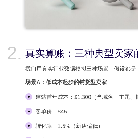
真实算账：三种典型卖家
我们用真实行业数据模拟三种场景。假设都是 Shopi
场景A：低成本起步的铺货型卖家
建站首年成本：$1,300（含域名、主题
客单价：$45
转化率：1.5%（新店偏低）