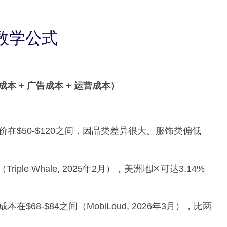
数学公式
站成本 + 广告成本 + 运营成本）
在$50-$120之间，因品类差异很大。服饰类偏低
iple Whale, 2025年2月），美洲地区可达3.14%
$68-$84之间（MobiLoud, 2026年3月），比两