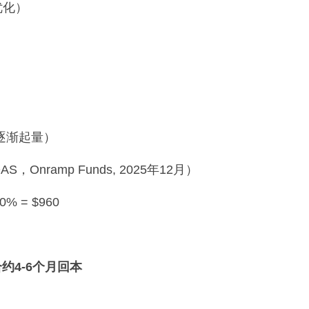
优化）
后逐渐起量）
AS，Onramp Funds, 2025年12月）
0% = $960
约4-6个月回本