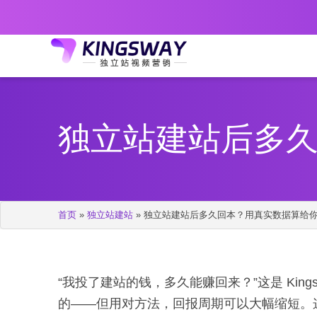
独立站建站后多
首页
»
独立站建站
»
独立站建站后多久回本？用真实数据算给
“我投了建站的钱，多久能赚回来？”这是 Kin
的——但用对方法，回报周期可以大幅缩短。这