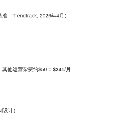
准，Trendtrack, 2026年4月）
）- 其他运营杂费约$50 =
$241/月
定制设计）