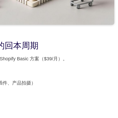
的回本周期
fy Basic 方案（$39/月）。
、插件、产品拍摄）