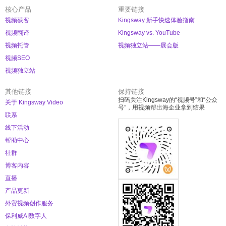
核心产品
重要链接
视频获客
Kingsway 新手快速体验指南
视频翻译
Kingsway vs. YouTube
视频托管
视频独立站——展会版
视频SEO
视频独立站
其他链接
保持链接
扫码关注Kingsway的“视频号”和“公众
关于 Kingsway Video
号”，用视频帮出海企业拿到结果
联系
线下活动
帮助中心
社群
博客内容
直播
产品更新
外贸视频创作服务
保利威AI数字人