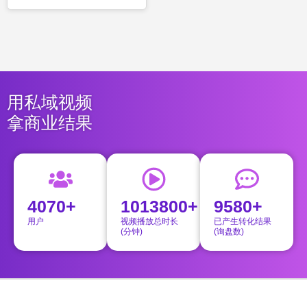
用私域视频
拿商业结果
4070+
1013800+
9580+
用户
视频播放总时长
已产生转化结果
(分钟)
(询盘数)