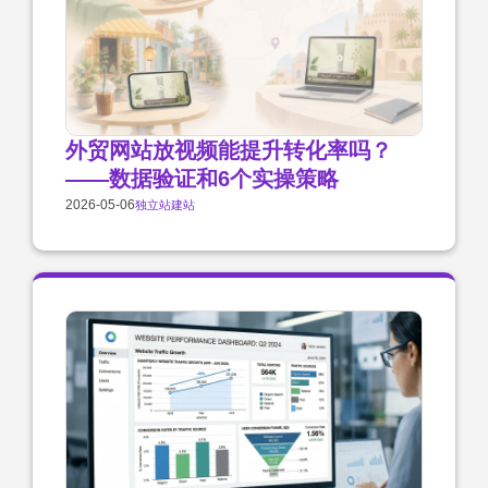
外贸网站放视频能提升转化率吗？
——数据验证和6个实操策略
2026-05-06
独立站建站