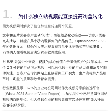
为什么独立站视频能直接提高询盘转化
因为视频同时解决了信任和信息传递两个问题。
文字和图片需要客户主动”阅读”，而视频是被动接收——访客只需要
点击播放，就能在几十秒内理解你的产品价值。OptinMonster 2026
年的数据显示，89%的人表示观看视频后更愿意购买产品或服务，
79%的人在看视频后决定购买软件或应用。
对 B2B 外贸企业来说，视频的核心价值在于降低客户的决策成本。一
个 2-3 分钟的产品演示视频，可以替代数十页的产品目录和反复的邮
件沟通。当客户在你的网站上直接看到工厂实力、生产流程和产品细
节时，询盘的质量和数量都会提升。
行业数据显示，67%的企业将公司网站作为视频分享的首选平台
（Wistia 2024 State of Video Report），这说明企业已经意识到网站
视频的战略地位。但大多数企业的视频集成方式还停留在”嵌入播放
器”的初级阶段。