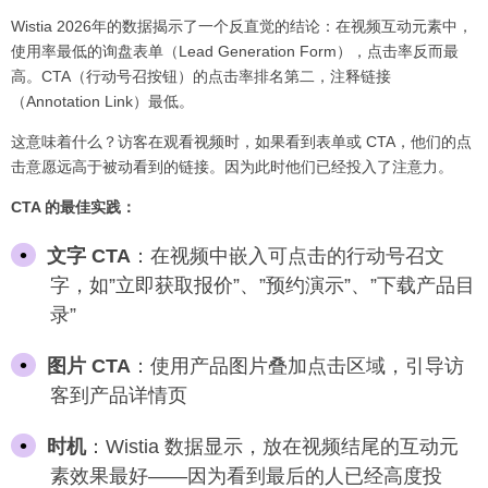
Wistia 2026年的数据揭示了一个反直觉的结论：在视频互动元素中，
使用率最低的询盘表单（Lead Generation Form），点击率反而最
高。CTA（行动号召按钮）的点击率排名第二，注释链接
（Annotation Link）最低。
这意味着什么？访客在观看视频时，如果看到表单或 CTA，他们的点
击意愿远高于被动看到的链接。因为此时他们已经投入了注意力。
CTA 的最佳实践：
文字 CTA
：在视频中嵌入可点击的行动号召文
字，如”立即获取报价”、”预约演示”、”下载产品目
录”
图片 CTA
：使用产品图片叠加点击区域，引导访
客到产品详情页
时机
：Wistia 数据显示，放在视频结尾的互动元
素效果最好——因为看到最后的人已经高度投