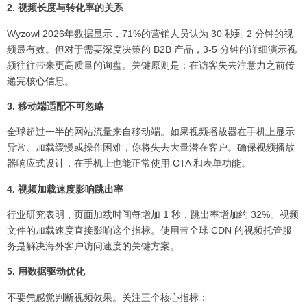
2. 视频长度与转化率的关系
Wyzowl 2026年数据显示，71%的营销人员认为 30 秒到 2 分钟的视
频最有效。但对于需要深度决策的 B2B 产品，3-5 分钟的详细演示视
频往往带来更高质量的询盘。关键原则是：在访客失去注意力之前传
递完核心信息。
3. 移动端适配不可忽略
全球超过一半的网站流量来自移动端。如果视频播放器在手机上显示
异常、加载缓慢或操作困难，你将失去大量潜在客户。确保视频播放
器响应式设计，在手机上也能正常使用 CTA 和表单功能。
4. 视频加载速度影响跳出率
行业研究表明，页面加载时间每增加 1 秒，跳出率增加约 32%。视频
文件的加载速度直接影响这个指标。使用带全球 CDN 的视频托管服
务是解决海外客户访问速度的关键方案。
5. 用数据驱动优化
不要凭感觉判断视频效果。关注三个核心指标：