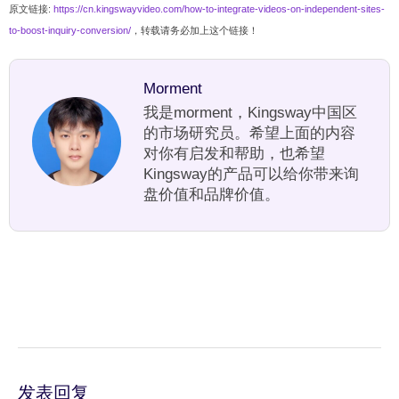
原文链接:
https://cn.kingswayvideo.com/how-to-integrate-videos-on-independent-sites-
to-boost-inquiry-conversion/
，转载请务必加上这个链接！
Morment
我是morment，Kingsway中国区
的市场研究员。希望上面的内容
对你有启发和帮助，也希望
Kingsway的产品可以给你带来询
盘价值和品牌价值。
发表回复