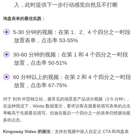
入，此时提供下一步行动感觉自然且不打断
询盘表单的最佳实践：
5-30 分钟的视频：在第 1、2、4 个四分之一时段
放置表单，点击率 53-55%
30-60 分钟的视频：在第 1 和 4 个四分之一时段
放置，点击率 50-51%
60 分钟以上的视频：在第 2 和 4 个四分之一时段
放置，点击率 67-75%
对于 B2B 外贸独立站，最常见的场景是产品演示视频（2-5 分钟）。
在这种情况下，Wistia 数据显示，要求访客在观看前填写表单的点击
率略高于先观看后填写。但放在最后一个四分之一的表单仍然驱动最
多的点击。
Kingsway Video 的做法
：支持在视频中嵌入自定义 CTA 和询盘表