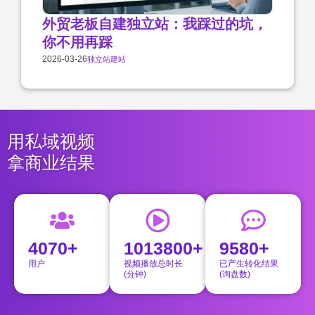
外贸老板自建独立站：我踩过的坑，
你不用再踩
2026-03-26
独立站建站
用私域视频
拿商业结果
4070+
1013800+
9580+
用户
视频播放总时长
已产生转化结果
(分钟)
(询盘数)