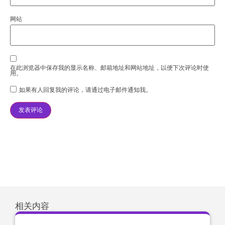
网站
在此浏览器中保存我的显示名称、邮箱地址和网站地址，以便下次评论时使
用。
如果有人回复我的评论，请通过电子邮件通知我。
相关内容