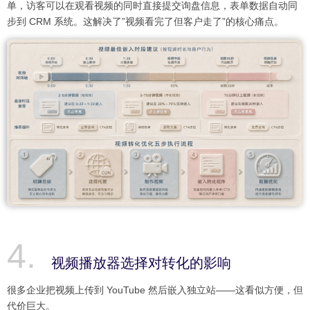
单，访客可以在观看视频的同时直接提交询盘信息，表单数据自动同
步到 CRM 系统。这解决了”视频看完了但客户走了”的核心痛点。
视频播放器选择对转化的影响
很多企业把视频上传到 YouTube 然后嵌入独立站——这看似方便，但
代价巨大。