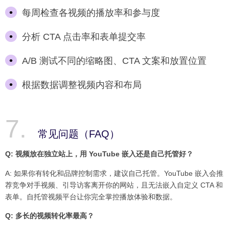
每周检查各视频的播放率和参与度
分析 CTA 点击率和表单提交率
A/B 测试不同的缩略图、CTA 文案和放置位置
根据数据调整视频内容和布局
常见问题（FAQ）
Q: 视频放在独立站上，用 YouTube 嵌入还是自己托管好？
A: 如果你有转化和品牌控制需求，建议自己托管。YouTube 嵌入会推
荐竞争对手视频、引导访客离开你的网站，且无法嵌入自定义 CTA 和
表单。自托管视频平台让你完全掌控播放体验和数据。
Q: 多长的视频转化率最高？