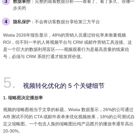
数据掌控
：完整的观看数据分析——谁看了、看了多久、在哪一
步关闭
隐私保护
：不会将访客数据分享给第三方平台
Wistia 2026年报告显示，48%的营销人员通过转化率来衡量视频
ROI，但不到一半的人将视频平台与 CRM 或邮件营销工具连接。这
是一个巨大的数据利用盲区——视频观看行为是最高质量的线索信
号，必须与 CRM 系统打通才能发挥价值。
视频转化优化的 5 个关键细节
1. 缩略图决定播放率
视频的缩略图相当于文章的标题。Wistia 数据显示，26%的公司通过
A/B 测试不同的 CTA 或邮件表单来优化视频效果，18%的公司测试自
定义缩略图。一个包含人脸的缩略图比纯产品图片的播放率通常高出
20-30%。