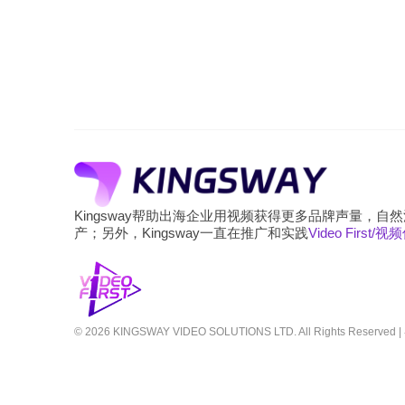
Kingsway帮助出海企业用视频获得更多品牌声量，
产；另外，Kingsway一直在推广和实践
Video First/
© 2026 KINGSWAY VIDEO SOLUTIONS LTD. All Rights Reserved |