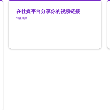
在社媒平台分享你的视频链接
转化
社媒