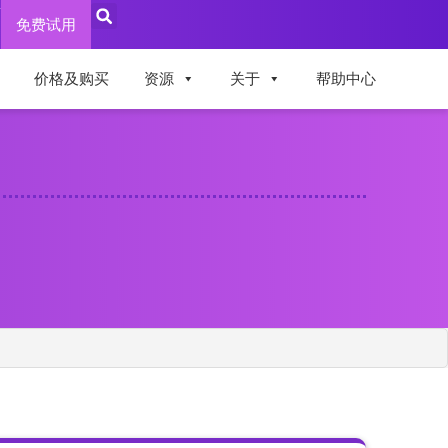
录
免费试用
价格及购买
资源
关于
帮助中心