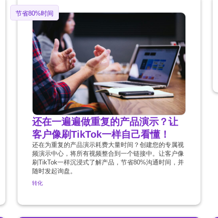
节省80%时间
还在一遍遍做重复的产品演示？让
客户像刷TikTok一样自己看懂！
还在为重复的产品演示耗费大量时间？创建您的专属视
频演示中心，将所有视频整合到一个链接中。让客户像
刷TikTok一样沉浸式了解产品，节省80%沟通时间，并
随时发起询盘。
转化