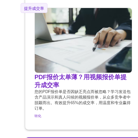
提升成交率
PDF报价太单薄？用视频报价单提
升成交率
您的PDF报价单是否因缺乏亮点而被忽略？学习发送包
含产品演示和真人问候的视频报价单，从众多竞争者中
脱颖而出。有效提升65%的成交率，用温度和专业赢得
订单。
转化