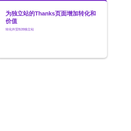
为独立站的Thanks页面增加转化和
价值
转化
外贸B2B独立站