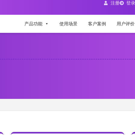
注册
登
产品功能
使用场景
客户案例
用户评价