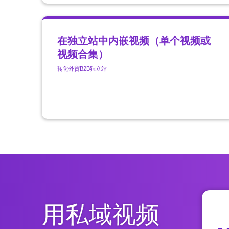
在独立站中内嵌视频（单个视频或
视频合集）
转化
外贸B2B独立站
用私域视频