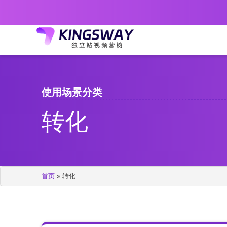
使用场景分类
转化
首页
»
转化