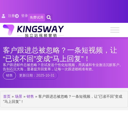
注册
登录
免费试用
客户跟进总被忽略？一条短视频，让
“已读不回”变成“马上回复”！
客户跟进邮件总被忽略？尝试发送个性化短视频，用真诚和专业激活沉默客户。
告别石沉大海，显著提升回复率，让每一次跟进都精准有效。
销售
更新日期：2025-10-31
首页
»
场景
»
销售
»
客户跟进总被忽略？一条短视频，让“已读不回”变成
“马上回复”！