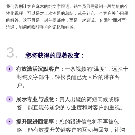
我们告别让客户麻木的纯文字跟进。销售员只需录制一段简短的个
性化视频，可以是对上次沟通的总结，或是补充一个客户关心问题
的解答。这不再是一封催促邮件，而是一次真诚、专属的“面对面”
沟通，能瞬间唤醒客户的记忆和好感。
您将获得的显著改变：
有效激活沉默客户：
一条视频的“温度”，远胜十
封纯文字邮件，轻松唤醒已无回应的潜在客
户。
展示专业与诚意：
真人出镜的简短问候或解
答，能直观传递您的专业度和对客户的重视。
提升跟进回复率：
您的跟进信息将不再被忽
略，能有效提升关键客户的互动与回复，让沟