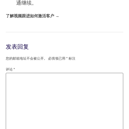
通继续。
了解视频跟进如何激活客户 →
发表回复
您的邮箱地址不会被公开。
必填项已用
*
标注
评论
*