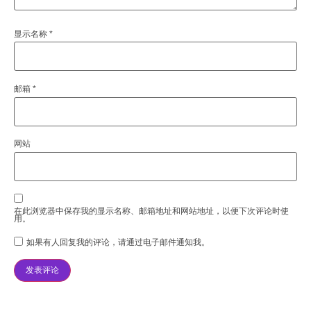
显示名称
*
邮箱
*
网站
在此浏览器中保存我的显示名称、邮箱地址和网站地址，以便下次评论时使
用。
如果有人回复我的评论，请通过电子邮件通知我。