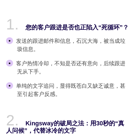
您的客户跟进是否也正陷入“死循环”？
发送的跟进邮件和信息，石沉大海，被当成垃
圾信息。
客户热情冷却，不知是否还有意向，后续跟进
无从下手。
单纯的文字追问，显得既苍白又缺乏诚意，甚
至引起客户反感。
Kingsway的破局之法：用30秒的“真
人问候”，代替冰冷的文字