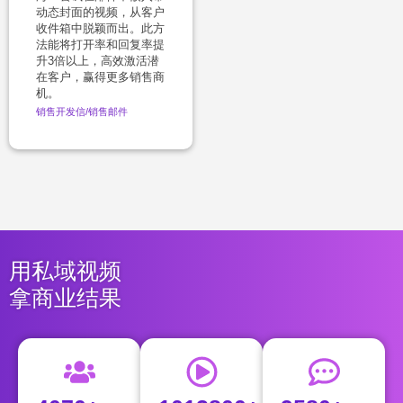
动态封面的视频，从客户
收件箱中脱颖而出。此方
法能将打开率和回复率提
升3倍以上，高效激活潜
在客户，赢得更多销售商
机。
销售
开发信/销售邮件
用私域视频
拿商业结果