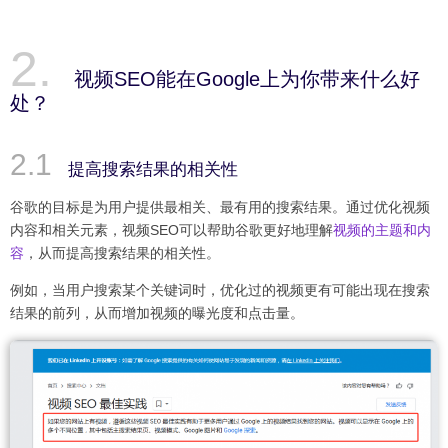
视频SEO能在Google上为你带来什么好
处？
提高搜索结果的相关性
谷歌的目标是为用户提供最相关、最有用的搜索结果。通过优化视频
内容和相关元素，视频SEO可以帮助谷歌更好地理解
视频的主题和内
容
，从而提高搜索结果的相关性。
例如，当用户搜索某个关键词时，优化过的视频更有可能出现在搜索
结果的前列，从而增加视频的曝光度和点击量。