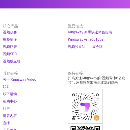
核心产品
重要链接
视频获客
Kingsway 新手快速体验指南
视频翻译
Kingsway vs. YouTube
视频托管
视频独立站——展会版
视频SEO
视频独立站
其他链接
保持链接
扫码关注Kingsway的“视频号”和“公众
关于 Kingsway Video
号”，用视频帮出海企业拿到结果
联系
线下活动
帮助中心
社群
博客内容
直播