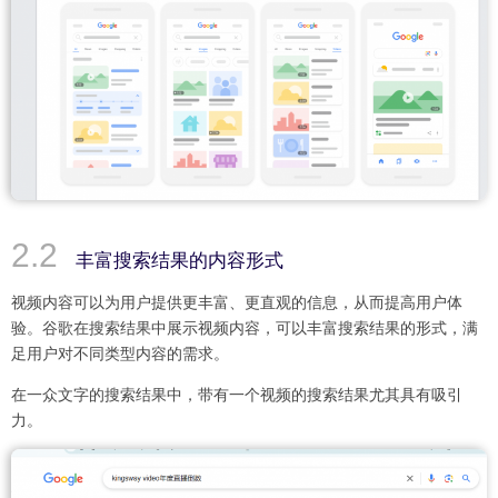
丰富搜索结果的内容形式
视频内容可以为用户提供更丰富、更直观的信息，从而提高用户体
验。谷歌在搜索结果中展示视频内容，可以丰富搜索结果的形式，满
足用户对不同类型内容的需求。
在一众文字的搜索结果中，带有一个视频的搜索结果尤其具有吸引
力。