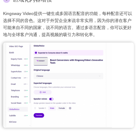
Kingsway Video提供一键生成多国语言配音的功能，每种配音还可以
选择不同的音色。这对于外贸企业来说非常实用，因为你的潜在客户
可能来自不同的国家，说不同的语言。通过多语言配音，你可以更好
地与全球客户沟通，提高视频的吸引力和转化率。