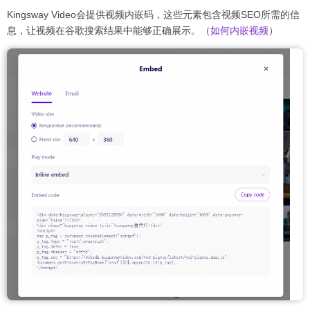
Kingsway Video会提供视频内嵌码，这些元素包含视频SEO所需的信
息，让视频在谷歌搜索结果中能够正确展示。（
如何内嵌视频
）