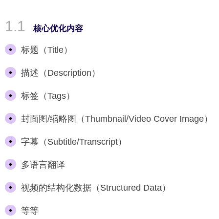
核心优化内容
标题（Title）
描述（Description）
标签（Tags）
封面图/缩略图（Thumbnail/Video Cover Image）
字幕（Subtitle/Transcript）
多语言翻译
视频的结构化数据（Structured Data）
等等