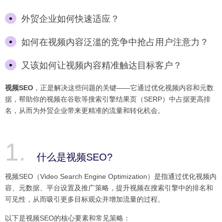
外贸企业如何快速适应？
如何在视频内容泛滥的竞争中抢占用户注意力？
又该如何让视频内容精准触达目标客户？
视频SEO
，正是解决这些问题的关键——它通过优化视频内容和元数
据，帮助你的视频在谷歌等搜索引擎结果页（SERP）中占据更高排
名，从而为外贸企业带来更精准的流量和转化机会。
什么是视频SEO?
视频SEO（Video Search Engine Optimization）是指通过优化视频内
容、元数据、平台设置及推广策略，提升视频在搜索引擎中的排名和
可见性，从而吸引更多目标观众并增加流量的过程。
以下是视频SEO的核心要素和常见策略：