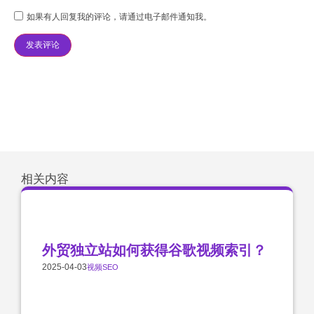
如果有人回复我的评论，请通过电子邮件通知我。
相关内容
外贸独立站如何获得谷歌视频索引？
2025-04-03
视频SEO