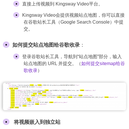
直接上传视频到 Kingsway Video平台。
Kingsway Video会提供视频站点地图，你可以直接
在谷歌站长工具（Google Search Console）中提
交。
如何提交站点地图给谷歌收录
：
登录谷歌站长工具，导航到“站点地图”部分，输入
站点地图的 URL 并提交。（
如何提交sitemap给谷
歌收录
）
将视频嵌入到独立站