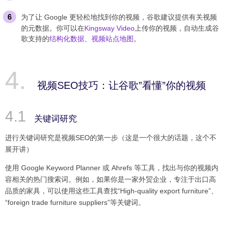
为了让 Google 更轻松地找到你的视频，谷歌建议提供有关视频
的元数据。你可以在
Kingsway Video
上传你的视频，自动生成谷
歌支持的
结构化数据
、
视频站点地图
。
视频SEO技巧：让谷歌”看懂”你的视频
关键词研究
进行关键词研究是视频SEO的第一步（这是一个很大的话题，这个不
展开讲）
使用 Google Keyword Planner 或 Ahrefs 等工具，找出与你的视频内
容相关的热门搜索词。例如，如果你是一家外贸企业，专注于出口高
品质的家具，可以使用这些工具查找“High-quality export furniture”、
“foreign trade furniture suppliers”等关键词。