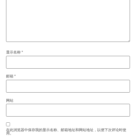
显示名称
*
邮箱
*
网站
在此浏览器中保存我的显示名称、邮箱地址和网站地址，以便下次评论时使
用。