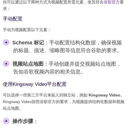
你可以通过以下两种方式为视频配置所需元素，使其符合
谷歌官方
要
求：
手动配置
手动为视频配置以下元素：
Schema 标记
：手动配置结构化数据，确保视频
的标题、描述、缩略图等信息符合谷歌的要求。
视频站点地图
：手动创建并提交视频站点地图，
告知谷歌视频内容的相关信息。
使用Kingsway Video平台配置
可以选择一些第三方平台来嵌入到独立站，例如
Kingsway Video
。
Kingsway Video按照谷歌官方的要求，为视频提供结构化数据和视频
站点地图。
操作步骤
：