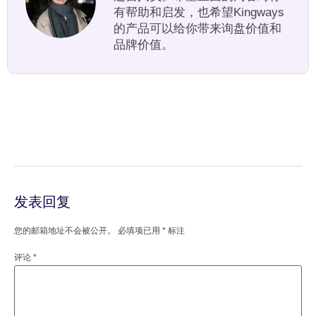
有帮助和启发，也希望Kingways
的产品可以给你带来询盘价值和
品牌价值。
发表回复
您的邮箱地址不会被公开。
必填项已用
*
标注
评论
*