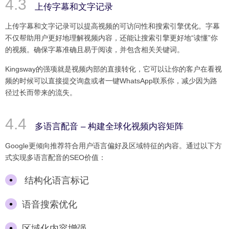
上传字幕和文字记录
上传字幕和文字记录可以提高视频的可访问性和搜索引擎优化。字幕
不仅帮助用户更好地理解视频内容，还能让搜索引擎更好地“读懂”你
的视频。确保字幕准确且易于阅读，并包含相关关键词。
Kingsway的强项就是视频内部的直接转化，它可以让你的客户在看视
频的时候可以直接提交询盘或者一键WhatsApp联系你，减少因为路
径过长而带来的流失。
多语言配音 – 构建全球化视频内容矩阵
Google更倾向推荐符合用户语言偏好及区域特征的内容。通过以下方
式实现多语言配音的SEO价值：
结构化语言标记
语音搜索优化
区域化内容增强