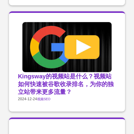
Kingsway的视频站是什么？视频站
如何快速被谷歌收录排名，为你的独
立站带来更多流量？
2024-12-24
视频SEO