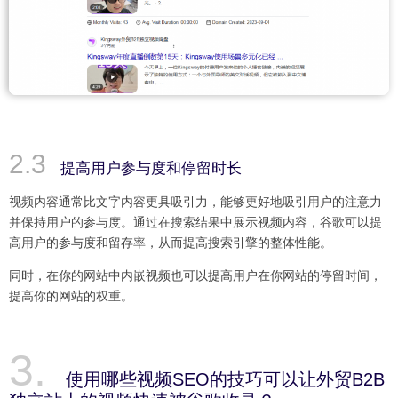
提高用户参与度和停留时长
视频内容通常比文字内容更具吸引力，能够更好地吸引用户的注意力
并保持用户的参与度。通过在搜索结果中展示视频内容，谷歌可以提
高用户的参与度和留存率，从而提高搜索引擎的整体性能。
同时，在你的网站中内嵌视频也可以提高用户在你网站的停留时间，
提高你的网站的权重。
使用哪些视频SEO的技巧可以让外贸B2B