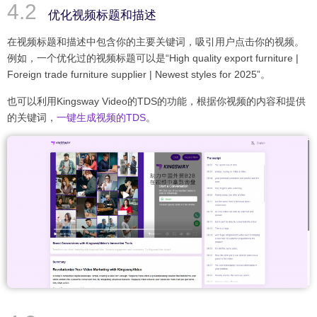
优化视频标题和描述
在视频标题和描述中包含你的主要关键词，吸引用户点击你的视频。
例如，一个优化过的视频标题可以是“High quality export furniture |
Foreign trade furniture supplier | Newest styles for 2025”。
也可以利用Kingsway Video的TDS的功能，根据你视频的内容和提供
的关键词，
一键生成视频的TDS
。