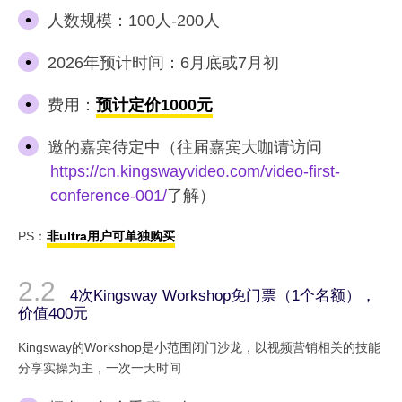
人数规模：100人-200人
2026年预计时间：6月底或7月初
费用：
预计定价1000元
邀的嘉宾待定中（往届嘉宾大咖请访问
https://cn.kingswayvideo.com/video-first-
conference-001/
了解）
PS：
非ultra用户可单独购买
4次Kingsway Workshop免门票（1个名额），
价值400元
Kingsway的Workshop是小范围闭门沙龙，以视频营销相关的技能
分享实操为主，一次一天时间