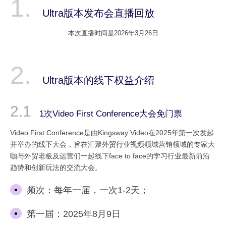
Ultra版本发布会直播回放
本次直播时间是2026年3月26日
Ultra版本的线下权益介绍
1次Video First Conference大会免门票
Video First Conference是由Kingsway Video在2025年第一次发起
并举办的线下大会，旨在汇聚外贸行业视频领域营销领域的专家大
咖与外贸老板及运营们一起线下face to face的学习行业最新前沿
趋势和创新玩法的交流大会。
频次：每年一届，一次1-2天；
第一届：2025年8月9日