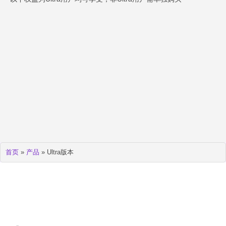
首页
»
产品
»
Ultra版本