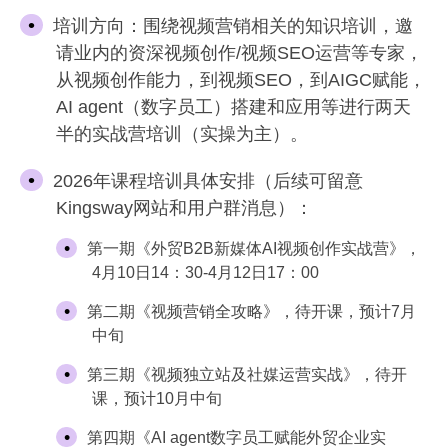
培训方向：围绕视频营销相关的知识培训，邀
请业内的资深视频创作/视频SEO运营等专家，
从视频创作能力，到视频SEO，到AIGC赋能，
AI agent（数字员工）搭建和应用等进行两天
半的实战营培训（实操为主）。
2026年课程培训具体安排（后续可留意
Kingsway网站和用户群消息）：
第一期《外贸B2B新媒体AI视频创作实战营》，
4月10日14：30-4月12日17：00
第二期《视频营销全攻略》，待开课，预计7月
中旬
第三期《视频独立站及社媒运营实战》，待开
课，预计10月中旬
第四期《AI agent数字员工赋能外贸企业实