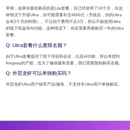
举例：如果你最初购买的是Lite套餐，且已经使用了10个月，在这
种情况下升级Ultra，你可能需要补交4600元（升级后，你的Ultra
会有2个月的时限）。不过由于费用不足3万，所以不能使用Ultra
的线下权益和AI功能，这种情况下，你还需要再都购买一年的Ultra
套餐。
Q: Ultra套餐什么要限名额？
由于Ultra套餐提供了线下培训和会议，以及AI功能，所以考虑到
Kingway的产能，也为了确保服务质量，我们需要限制购买名额。
Q: 外贸龙虾可以单独购买吗？
外贸龙虾Ultra用户独享产品/服务，不支持非Ultra用户单独购买。