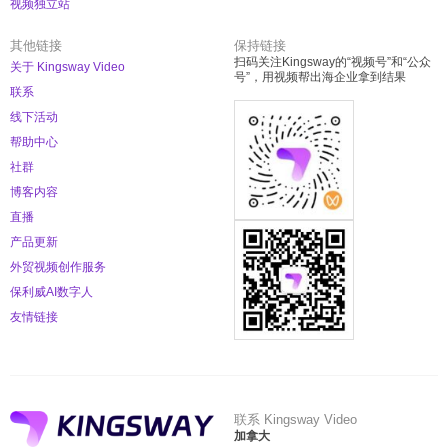
视频独立站
其他链接
保持链接
扫码关注Kingsway的“视频号”和“公众
关于 Kingsway Video
号”，用视频帮出海企业拿到结果
联系
线下活动
帮助中心
社群
博客内容
直播
产品更新
外贸视频创作服务
保利威AI数字人
友情链接
联系 Kingsway Video
加拿大