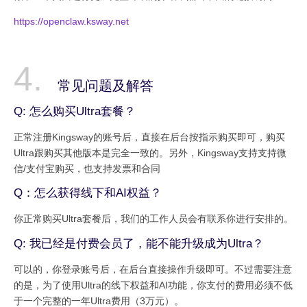
https://openclaw.ksway.net
常见问题及解答
Q: 怎么购买Ultra套餐？
正常注册Kingsway的账号后，直接在后台按指示购买即可，购买
Ultra跟购买其他版本是完全一致的。另外，Kingsway支持支持微
信/支付宝购买，也支持发票和合同
Q：怎么获得线下和AI权益？
你正常购买Ultra套餐后，我们的工作人员会有联系你进行安排的。
Q: 我已经是付费会员了，能不能升级成为Ultra？
可以的，你登录账号后，在后台直接操作升级即可。不过需要注意
的是，为了使用Ultra的线下权益和AI功能，你支付的费用必须不低
于一个完整的一年Ultra费用（3万元）。