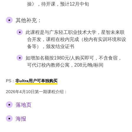
操》，待开课，预计12月中旬
其他补充：
此课程是与广东轻工职业技术大学，星智未来联
合开发，课程在校内完成（校内有实训环境和设
备等），颁发结业证书
如增加名额按1980元/人购买即可，不含食宿，
可代订校内教师公寓，208元/晚/标间
PS：
非ultra用户可单独购买
2026年4月10日第一期课程介绍：
落地页
海报