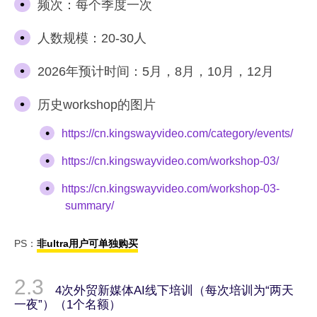
频次：每个季度一次
人数规模：20-30人
2026年预计时间：5月，8月，10月，12月
历史workshop的图片
https://cn.kingswayvideo.com/category/events/
https://cn.kingswayvideo.com/workshop-03/
https://cn.kingswayvideo.com/workshop-03-
summary/
PS：
非ultra用户可单独购买
4次外贸新媒体AI线下培训（每次培训为“两天
一夜”）（1个名额）