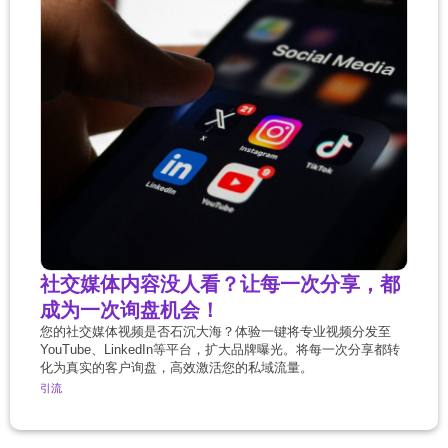
社交媒体内容没人看？让每一次分享，都
成为一次询盘机会！
您的社交媒体视频是否石沉大海？体验一键将专业视频分发至
YouTube、LinkedIn等平台，扩大品牌曝光。将每一次分享都转
化为真实的客户询盘，高效激活您的私域流量。
引流