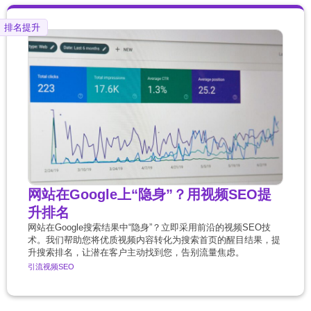
排名提升
网站在Google上“隐身”？用视频SEO提
升排名
网站在Google搜索结果中“隐身”？立即采用前沿的视频SEO技
术。我们帮助您将优质视频内容转化为搜索首页的醒目结果，提
升搜索排名，让潜在客户主动找到您，告别流量焦虑。
引流
视频SEO