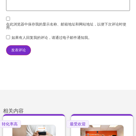
在此浏览器中保存我的显示名称、邮箱地址和网站地址，以便下次评论时使
用。
如果有人回复我的评论，请通过电子邮件通知我。
相关内容
转化率高
最受欢迎