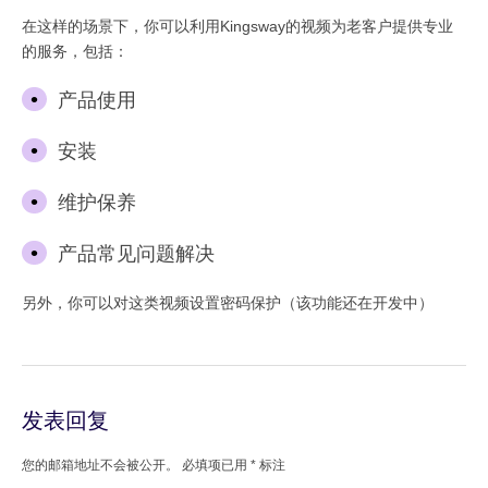
在这样的场景下，你可以利用Kingsway的视频为老客户提供专业
的服务，包括：
产品使用
安装
维护保养
产品常见问题解决
另外，你可以对这类视频设置密码保护（该功能还在开发中）
发表回复
您的邮箱地址不会被公开。
必填项已用
*
标注