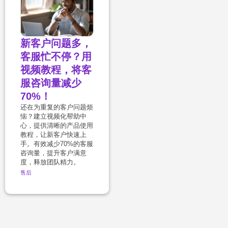
新客户问题多，
客服忙不停？用
视频教程，将客
服咨询量减少
70%！
还在为重复的客户问题烦
恼？建立视频化帮助中
心，提供清晰的产品使用
教程，让新客户快速上
手。有效减少70%的客服
咨询量，提升客户满意
度，释放团队精力。
售后