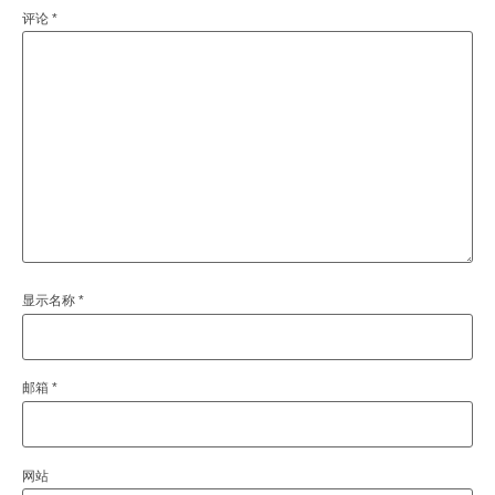
评论
*
显示名称
*
邮箱
*
网站