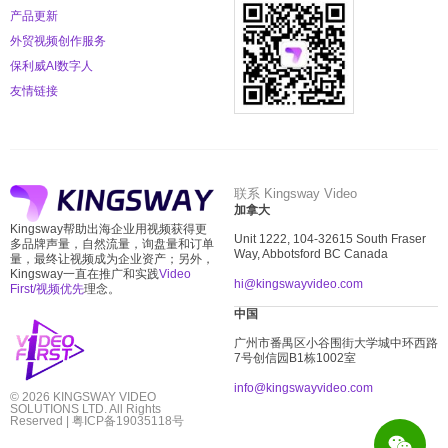
产品更新
外贸视频创作服务
保利威AI数字人
友情链接
联系 Kingsway Video
加拿大
Kingsway帮助出海企业用视频获得更
Unit 1222, 104-32615 South Fraser
多品牌声量，自然流量，询盘量和订单
Way, Abbotsford BC Canada
量，最终让视频成为企业资产；另外，
Kingsway一直在推广和实践
Video
hi@kingswayvideo.com
First/视频优先
理念。
中国
广州市番禺区小谷围街大学城中环西路
7
号创信园
B1
栋
1002
室
info@kingswayvideo.com
© 2026 KINGSWAY VIDEO
SOLUTIONS LTD. All Rights
Reserved |
粤ICP备19035118号