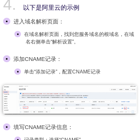
以下是阿里云的示例
进入域名解析页面：
在域名解析页面，找到您服务域名的根域名，在域
名右侧单击“解析设置”。
添加CNAME记录：
单击“添加记录”，配置CNAME记录
填写CNAME记录信息：
记录类型：选择“CNAME”。