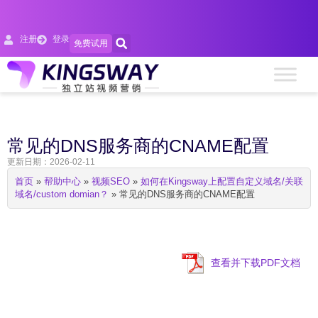
注册
登录
免费试用
常见的DNS服务商的CNAME配置
更新日期：2026-02-11
首页
»
帮助中心
»
视频SEO
»
如何在Kingsway上配置自定义域名/关联
域名/custom domian？
»
常见的DNS服务商的CNAME配置
查看并下载PDF文档