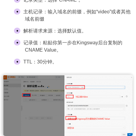
主机记录：输入域名的前缀，例如“video”或者其他
域名前缀
解析请求来源：选择默认值。
记录值：粘贴你第一步在Kingsway后台复制的
CNAME Value。
TTL：30分钟。