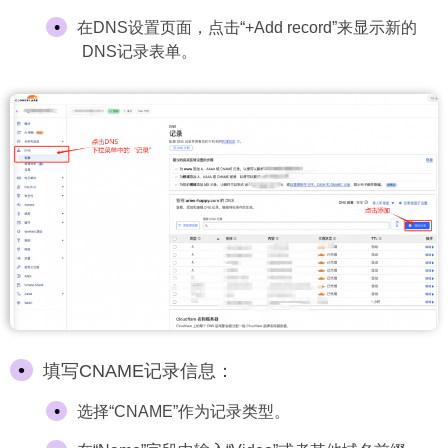
在DNS设置页面，点击“+Add record”来显示新的
DNS记录表单。
填写CNAME记录信息：
选择“CNAME”作为记录类型。