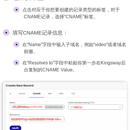
点击对应于你想要创建的记录类型的标签，对于
CNAME记录，选择“CNAME”标签。
填写CNAME记录信息：
在“Name”字段中输入子域名，例如“video”或者域名
前缀。
在“Resolves to”字段中粘贴你第一步在Kingsway后
台复制的CNAME Value。