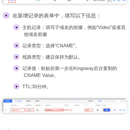
在新增记录的表单中，填写以下信息：
主机记录：填写子域名的前缀，例如“Video”或者其
他域名前缀
记录类型：选择“CNAME”。
线路类型：建议保持为默认。
记录值：粘贴你第一步在Kingsway后台复制的
CNAME Value。
TTL:30分钟。