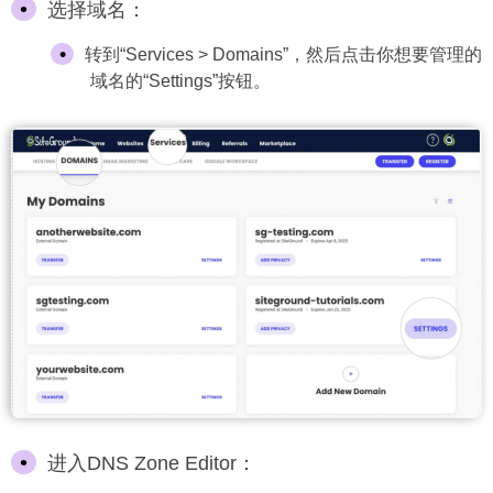
选择域名：
转到“Services > Domains”，然后点击你想要管理的
域名的“Settings”按钮。
进入DNS Zone Editor：