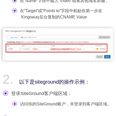
在“Name”字段中输入“Video”或者其他域名前缀。
在“Target”或“Points to”字段中粘贴你第一步在
Kingsway后台复制的CNAME Value
以下是siteground的操作示例：
登录SiteGround客户端区域：
访问你的SiteGround账户，并登录到客户端区域。