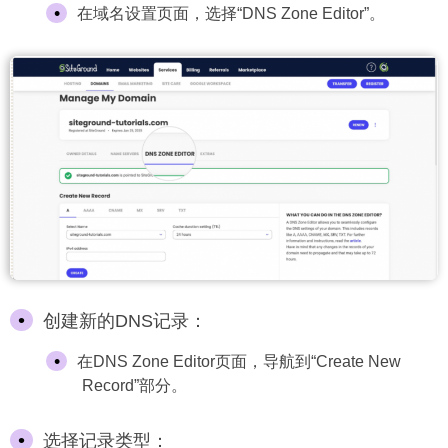
在域名设置页面，选择“DNS Zone Editor”。
创建新的DNS记录：
在DNS Zone Editor页面，导航到“Create New
Record”部分。
选择记录类型：