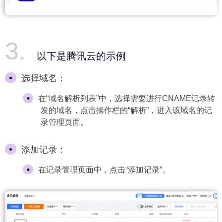
以下是腾讯云的示例
选择域名：
在“域名解析列表”中，选择需要进行CNAME记录转
发的域名，点击操作栏的“解析”，进入该域名的记
录管理页面。
添加记录：
在记录管理页面中，点击“添加记录”。