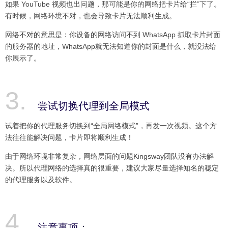
如果 YouTube 视频也出问题，那可能是你的网络把卡片给“拦”下了。
有时候，网络环境不对，也会导致卡片无法顺利生成。
网络不对的意思是：你设备的网络访问不到 WhatsApp 抓取卡片封面
的服务器的地址，WhatsApp就无法知道你的封面是什么，就没法给
你展示了。
尝试切换代理到全局模式
试着把你的代理服务切换到“全局网络模式”，再发一次视频。这个方
法往往能解决问题，卡片即将顺利生成！
由于网络环境非常复杂，网络层面的问题Kingsway团队没有办法解
决。所以代理网络的选择真的很重要，建议大家尽量选择知名的稳定
的代理服务以及软件。
注意事项：