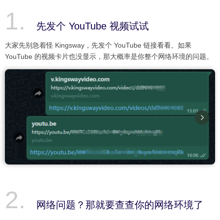
先发个 YouTube 视频试试
大家先别急着怪 Kingsway，先发个 YouTube 链接看看。如果
YouTube 的视频卡片也没显示，那大概率是你整个网络环境的问题。
网络问题？那就要查查你的网络环境了