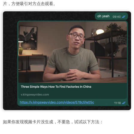
片，方便吸引对方点击观看。
如果你发现视频卡片没生成，不要急，试试以下方法：