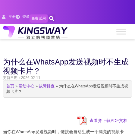
注册
登录
免费试用
为什么在WhatsApp发送视频时不生成
视频卡片？
更新日期：2026-02-11
首页
»
帮助中心
»
故障排查
»
为什么在WhatsApp发送视频时不生成视
频卡片？
查看并下载PDF文档
当你在WhatsApp发送视频时，链接会自动生成一个漂亮的视频卡