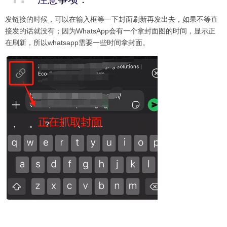
发链接的时候，可以在输入框等一下封面刷新再发出去，如果不等直
接发的话就没有；因为WhatsApp会有一个拿封面图的时间，显示正
在刷新，所以whatsapp需要一些时间拿封面。