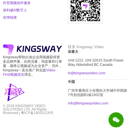
外贸视频创作服务
保利威AI数字人
友情链接
联系 Kingsway Video
加拿大
Kingsway帮助出海企业用视频获得更
Unit 1222, 104-32615 South Fraser
多品牌声量，自然流量，询盘量和订单
Way, Abbotsford BC Canada
量，最终让视频成为企业资产；另外，
Kingsway一直在推广和实践
Video
hi@kingswayvideo.com
First/视频优先
理念。
中国
广州市番禺区小谷围街大学城中环西路
7
号创信园
B1
栋
1002
室
info@kingswayvideo.com
© 2026 KINGSWAY VIDEO
SOLUTIONS LTD. All Rights
Reserved |
粤ICP备19035118号