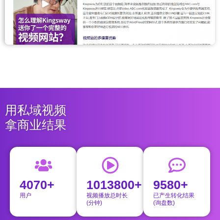
用私域视频
拿商业结果
4070+
1013800+
9580+
用户
视频播放总时长
已产生转化结果
(分钟)
(询盘数)