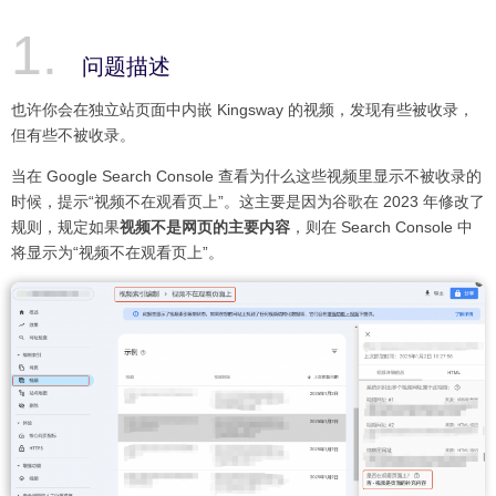
问题描述
也许你会在独立站页面中内嵌 Kingsway 的视频，发现有些被收录，
但有些不被收录。
当在 Google Search Console 查看为什么这些视频里显示不被收录的
时候，提示“视频不在观看页上”。这主要是因为谷歌在 2023 年修改了
规则，规定如果
视频不是网页的主要内容
，则在 Search Console 中
将显示为“视频不在观看页上”。