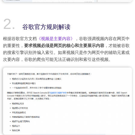
谷歌官方规则解读
根据谷歌官方文档
《视频是主要内容》
，谷歌强调视频内容在网页中
的重要性，
要求视频必须是网页的核心和主要展示内容
，才能被谷歌
的搜索引擎识别并编入索引。如果视频只是作为网页中的辅助元素或
次要内容，谷歌的爬虫可能无法正确识别和索引这些视频。